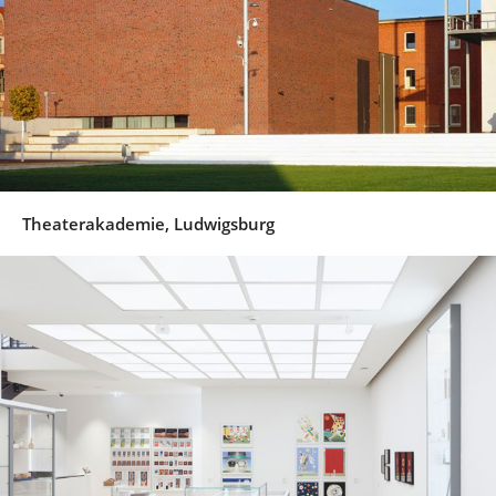
Theaterakademie, Ludwigsburg