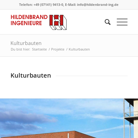
Telefon: +49 (07141) 9413-0, E-Mail: info@hildenbrand-ing.de
Kulturbauten
Du bist hier:
Startseite
/
Projekte
/
Kulturbauten
Kulturbauten