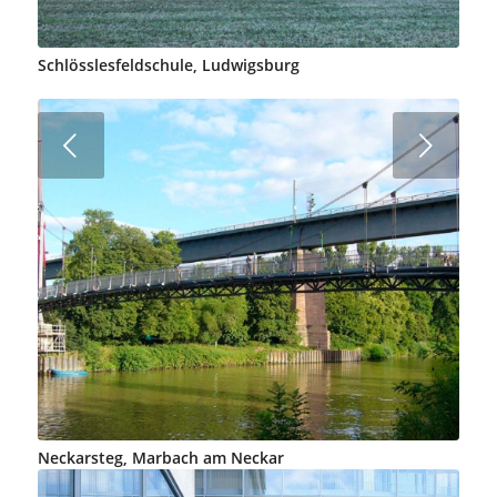
Schlösslesfeldschule, Ludwigsburg
Weiter
Neckarsteg, Marbach am Neckar