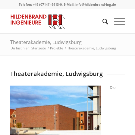
Telefon: +49 (07141) 9413-0, E-Mail: info@hildenbrand-ing.de
Theaterakademie, Ludwigsburg
Du bist hier:
Startseite
/
Projekte
/
Theaterakademie, Ludwigsburg
Theaterakademie, Ludwigsburg
Die