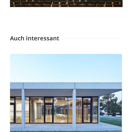
Auch interessant