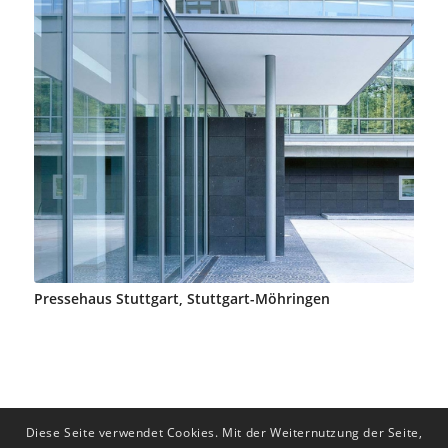
Pressehaus Stuttgart, Stuttgart-Möhringen
Diese Seite verwendet Cookies. Mit der Weiternutzung der Seite,