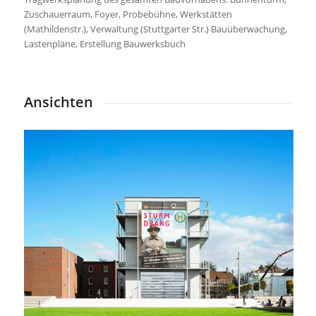
Zuschauerraum, Foyer, Probebühne, Werkstätten
(Mathildenstr.), Verwaltung (Stuttgarter Str.) Bauüberwachung,
Lastenpläne, Erstellung Bauwerksbuch
Ansichten