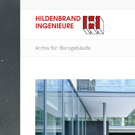
Archiv für: Bürogebäude