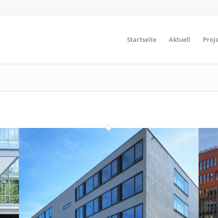
Startseite
Aktuell
Proj