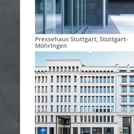
Pressehaus Stuttgart, Stuttgart-
Möhringen