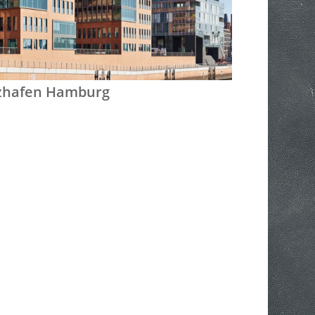
zhafen Hamburg