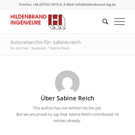
Telefon: +49 (07141) 9413-0, E-Mail: info@hildenbrand-ing.de
Autorenarchiv für: sabine.reich
Du bist hier:
Startseite
/
Sabine Reich
Über
Sabine Reich
This author has not written his bio yet.
But we are proud to say that
Sabine Reich
contributed 14
entries already.